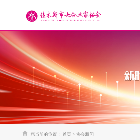
您当前的位置：
首页
>
协会新闻