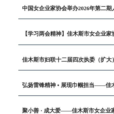
佳木斯市妇联十二届四次执委（扩大