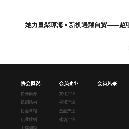
协会概况
会员企业
会员风采
协会简介
文化产业
组织结构
视频产业
协会章程
金融产业
职业准则
建筑产业
主要领导