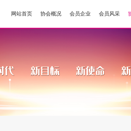
网站首页
协会概况
会员企业
会员风采