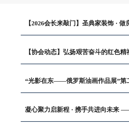
“光影在东——俄罗斯油画作品展”第