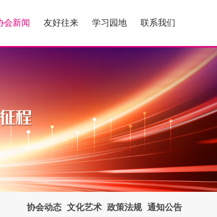
协会新闻
友好往来
学习园地
联系我们
协会动态
文化艺术
政策法规
通知公告