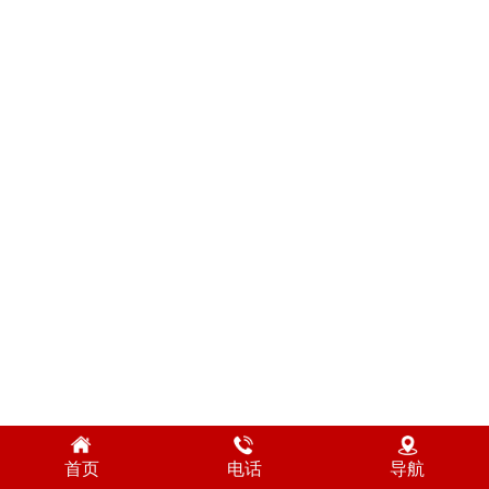
首页
电话
导航