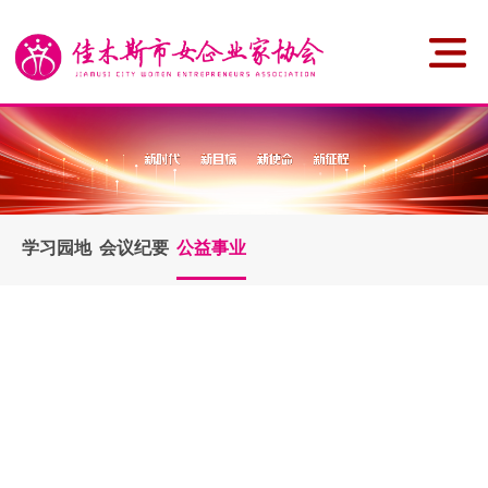
学习园地
会议纪要
公益事业